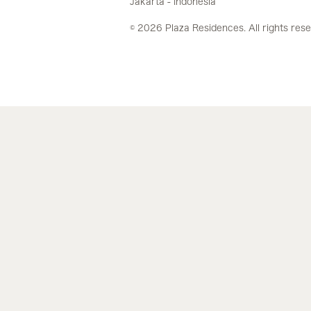
Jakarta - Indonesia
© 2026 Plaza Residences. All rights res