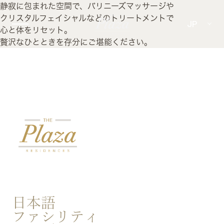
静寂に包まれた空間で、バリニーズマッサージや
クリスタルフェイシャルなどのトリートメントで
JP
心と体をリセット。
贅沢なひとときを存分にご堪能ください。
日本語
ファシリティ