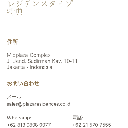
レジデンスタイプ
特典
住所
Midplaza Complex
Jl. Jend. Sudirman Kav. 10-11
Jakarta - Indonesia
お問い合わせ
メール:
sales@plazaresidences.co.id
Whatsapp:
電話:
+62 813 9808 0077
+62 21 570 7555