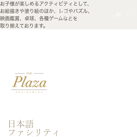
お子様が楽しめるアクティビティとして、
お絵描きや塗り絵のほか、レゴやパズル、
JP
映画鑑賞、卓球、各種ゲームなどを
取り揃えております。
日本語
ファシリティ