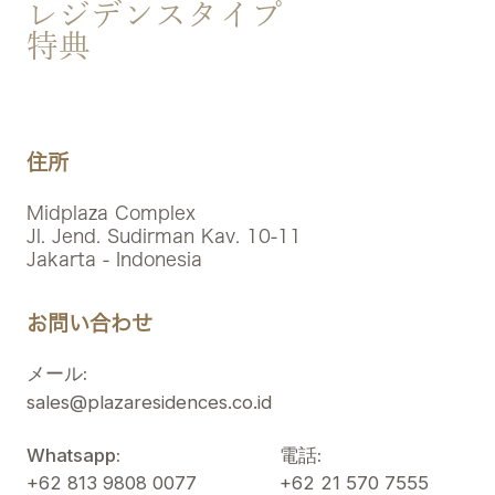
レジデンスタイプ
特典
住所
Midplaza Complex
Jl. Jend. Sudirman Kav. 10-11
Jakarta - Indonesia
お問い合わせ
メール:
sales@plazaresidences.co.id
Whatsapp:
電話:
+62 813 9808 0077
+62 21 570 7555